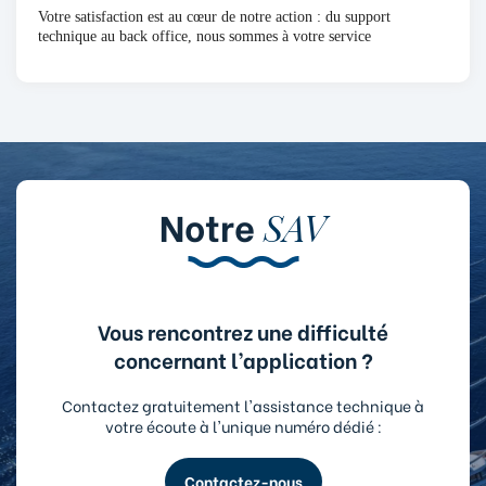
Votre satisfaction est au cœur de notre action : du support
technique au back office, nous sommes à votre service
Notre
SAV
Vous rencontrez une difficulté
concernant l’application ?
Contactez gratuitement l'assistance technique à
votre écoute à l'unique numéro dédié :
Contactez-nous