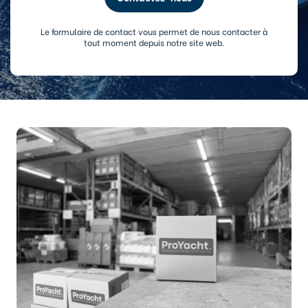
Le formulaire de contact vous permet de nous contacter à
tout moment depuis notre site web.