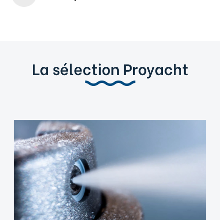
La sélection Proyacht