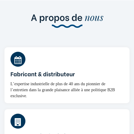
A propos de
nous
Fabricant & distributeur
L’expertise industrielle de plus de 40 ans du pionnier de
l’entretien dans la grande plaisance alliée à une politique B2B
exclusive.