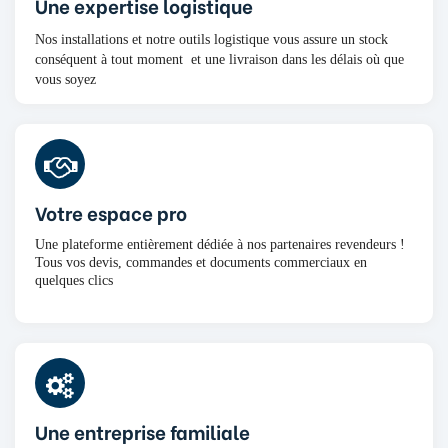
Une expertise logistique
Nos installations et notre outils logistique vous assure un stock
conséquent à tout moment et une livraison dans les délais où que
vous soyez
Votre espace pro
Une plateforme entièrement dédiée à nos partenaires revendeurs !
Tous vos devis, commandes et documents commerciaux en
quelques clics
Une entreprise familiale