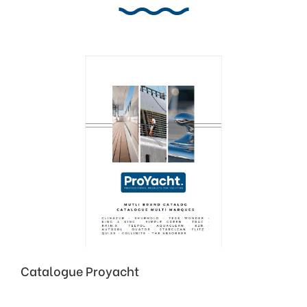
Catalogue Proyacht