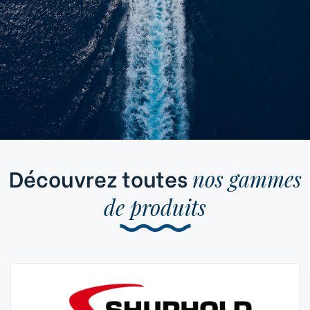
Découvrez toutes
nos gammes
de produits